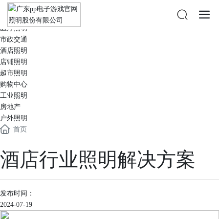
办公照明
教育照明
医疗照明
市政交通
酒店照明
店铺照明
超市照明
购物中心
工业照明
房地产
户外照明
首页
酒店行业照明解决方案
发布时间：
2024-07-19